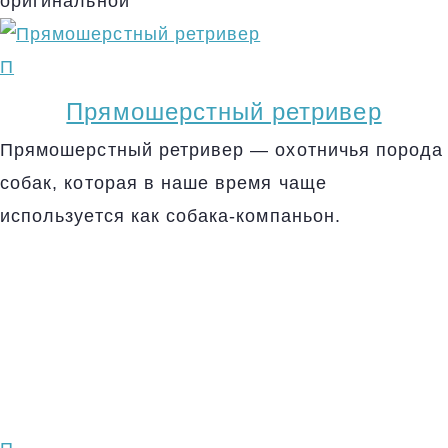
оригинальной
П
Прямошерстный ретривер
Прямошерстный ретривер — охотничья порода
собак, которая в наше время чаще
используется как собака-компаньон.