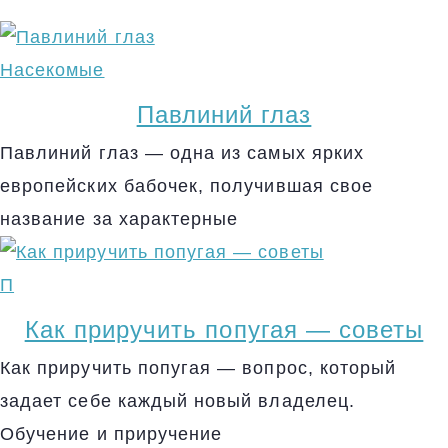
Насекомые
Павлиний глаз
Павлиний глаз — одна из самых ярких
европейских бабочек, получившая свое
название за характерные
П
Как приручить попугая — советы
Как приручить попугая — вопрос, который
задает себе каждый новый владелец.
Обучение и приручение