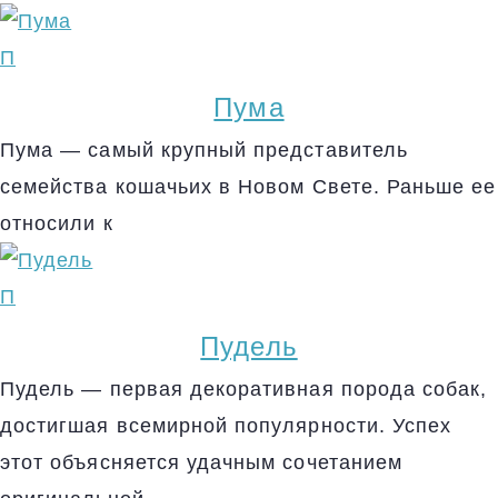
П
Пума
Пума — самый крупный представитель
семейства кошачьих в Новом Свете. Раньше ее
относили к
П
Пудель
Пудель — первая декоративная порода собак,
достигшая всемирной популярности. Успех
этот объясняется удачным сочетанием