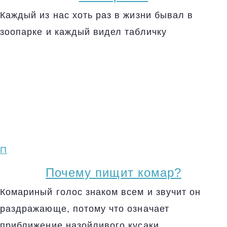
Каждый из нас хоть раз в жизни бывал в
зоопарке и каждый видел табличку
П
Почему пищит комар?
Комариный голос знаком всем и звучит он
раздражающе, потому что означает
приближение назойливого кусаки.