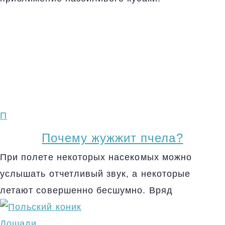
П
Почему жужжит пчела?
При полете некоторых насекомых можно
услышать отчетливый звук, а некоторые
летают совершенно бесшумно. Вряд
Лошади