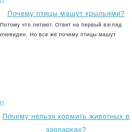
П
Почему птицы машут крыльями?
Потому что летают. Ответ на первый взгляд
очевиден. Но все же почему птицы машут
П
Почему нельзя кормить животных в
зоопарках?