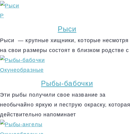
Р
Рыси
Рыси — крупные хищники, которые несмотря
на свои размеры состоят в близком родстве с
Окунеобразные
Рыбы-бабочки
Эти рыбы получили свое название за
необычайно яркую и пеструю окраску, которая
действительно напоминает