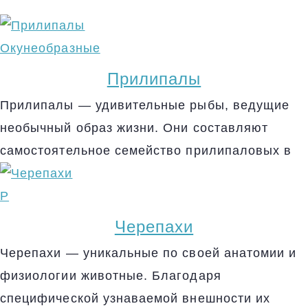
Окунеобразные
Прилипалы
Прилипалы — удивительные рыбы, ведущие
необычный образ жизни. Они составляют
самостоятельное семейство прилипаловых в
Р
Черепахи
Черепахи — уникальные по своей анатомии и
физиологии животные. Благодаря
специфической узнаваемой внешности их