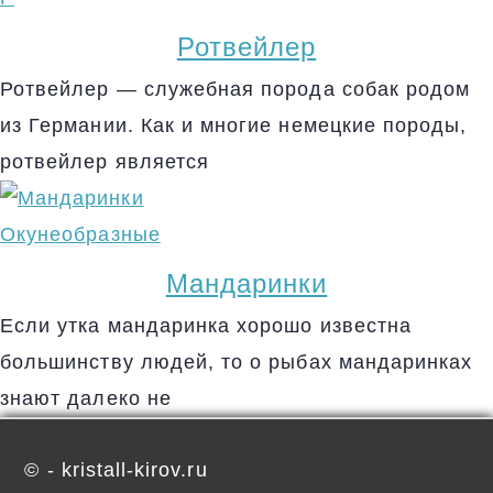
Ротвейлер
Ротвейлер — служебная порода собак родом
из Германии. Как и многие немецкие породы,
ротвейлер является
Окунеобразные
Мандаринки
Если утка мандаринка хорошо известна
большинству людей, то о рыбах мандаринках
знают далеко не
©
- kristall-kirov.ru