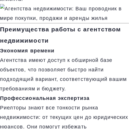
Преимущества работы с агентством
недвижимости
Экономия времени
Агентства имеют доступ к обширной базе
объектов, что позволяет быстро найти
подходящий вариант, соответствующий вашим
требованиям и бюджету.
Профессиональная экспертиза
Риелторы знают все тонкости рынка
недвижимости: от текущих цен до юридических
нюансов. Они помогут избежать