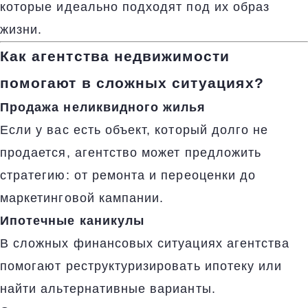
которые идеально подходят под их образ
жизни.
Как агентства недвижимости
помогают в сложных ситуациях?
Продажа неликвидного жилья
Если у вас есть объект, который долго не
продается, агентство может предложить
стратегию: от ремонта и переоценки до
маркетинговой кампании.
Ипотечные каникулы
В сложных финансовых ситуациях агентства
помогают реструктуризировать ипотеку или
найти альтернативные варианты.