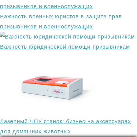
Важность военных юристов в защите прав
призывников и военнослужащих
Важность юридической помощи призывникам
Лазерный ЧПУ станок: бизнес на аксессуарах
для домашних животных