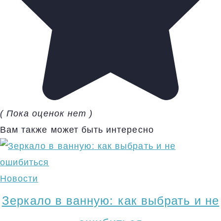
( Пока оценок нет )
Вам также может быть интересно
Новости
Зеркало в ванную: как выбрать и не