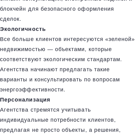
блокчейн для безопасного оформления
сделок.
Экологичность
Все больше клиентов интересуются «зеленой»
недвижимостью — объектами, которые
соответствуют экологическим стандартам.
Агентства начинают предлагать такие
варианты и консультировать по вопросам
энергоэффективности.
Персонализация
Агентства стремятся учитывать
индивидуальные потребности клиентов,
предлагая не просто объекты, а решения,