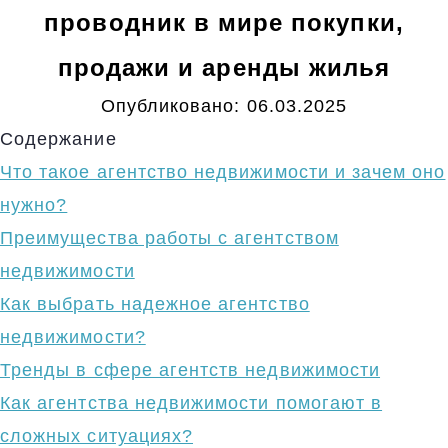
проводник в мире покупки,
продажи и аренды жилья
Опубликовано:
06.03.2025
Содержание
Что такое агентство недвижимости и зачем оно
нужно?
Преимущества работы с агентством
недвижимости
Как выбрать надежное агентство
недвижимости?
Тренды в сфере агентств недвижимости
Как агентства недвижимости помогают в
сложных ситуациях?