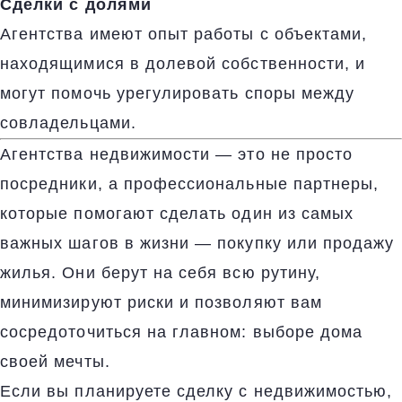
Сделки с долями
Агентства имеют опыт работы с объектами,
находящимися в долевой собственности, и
могут помочь урегулировать споры между
совладельцами.
Агентства недвижимости — это не просто
посредники, а профессиональные партнеры,
которые помогают сделать один из самых
важных шагов в жизни — покупку или продажу
жилья. Они берут на себя всю рутину,
минимизируют риски и позволяют вам
сосредоточиться на главном: выборе дома
своей мечты.
Если вы планируете сделку с недвижимостью,