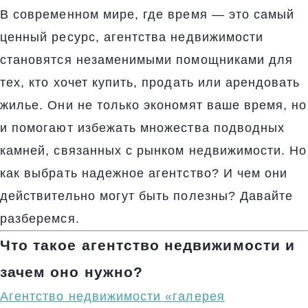
В современном мире, где время — это самый
ценный ресурс, агентства недвижимости
становятся незаменимыми помощниками для
тех, кто хочет купить, продать или арендовать
жилье. Они не только экономят ваше время, но
и помогают избежать множества подводных
камней, связанных с рынком недвижимости. Но
как выбрать надежное агентство? И чем они
действительно могут быть полезны? Давайте
разберемся.
Что такое агентство недвижимости и
зачем оно нужно?
Агентство недвижимости «галерея