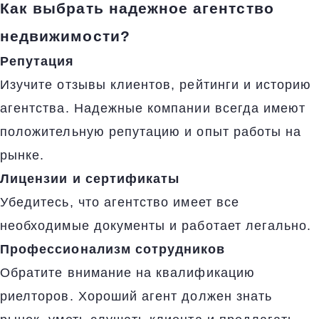
Как выбрать надежное агентство
недвижимости?
Репутация
Изучите отзывы клиентов, рейтинги и историю
агентства. Надежные компании всегда имеют
положительную репутацию и опыт работы на
рынке.
Лицензии и сертификаты
Убедитесь, что агентство имеет все
необходимые документы и работает легально.
Профессионализм сотрудников
Обратите внимание на квалификацию
риелторов. Хороший агент должен знать