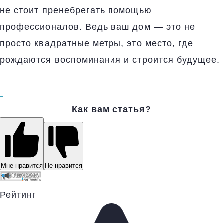
не стоит пренебрегать помощью
профессионалов. Ведь ваш дом — это не
просто квадратные метры, это место, где
рождаются воспоминания и строится будущее.
Как вам статья?
Мне нравится
Не нравится
Рейтинг