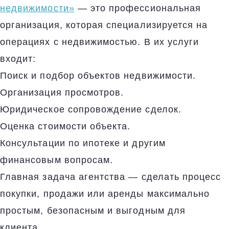
недвижимости»
— это профессиональная
организация, которая специализируется на
операциях с недвижимостью. В их услуги
входит:
Поиск и подбор объектов недвижимости.
Организация просмотров.
Юридическое сопровождение сделок.
Оценка стоимости объекта.
Консультации по ипотеке и другим
финансовым вопросам.
Главная задача агентства — сделать процесс
покупки, продажи или аренды максимально
простым, безопасным и выгодным для
клиента.