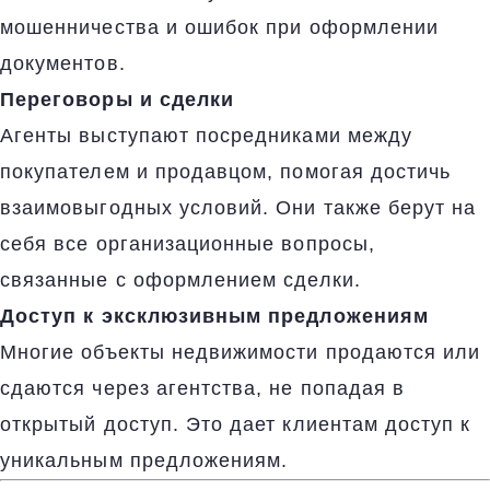
мошенничества и ошибок при оформлении
документов.
Переговоры и сделки
Агенты выступают посредниками между
покупателем и продавцом, помогая достичь
взаимовыгодных условий. Они также берут на
себя все организационные вопросы,
связанные с оформлением сделки.
Доступ к эксклюзивным предложениям
Многие объекты недвижимости продаются или
сдаются через агентства, не попадая в
открытый доступ. Это дает клиентам доступ к
уникальным предложениям.