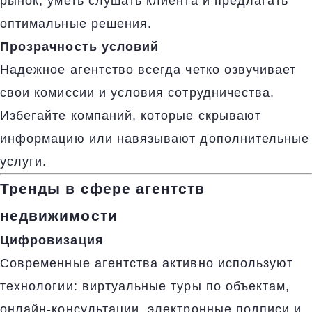
рынок, уметь слушать клиента и предлагать
оптимальные решения.
Прозрачность условий
Надежное агентство всегда четко озвучивает
свои комиссии и условия сотрудничества.
Избегайте компаний, которые скрывают
информацию или навязывают дополнительные
услуги.
Тренды в сфере агентств
недвижимости
Цифровизация
Современные агентства активно используют
технологии: виртуальные туры по объектам,
онлайн-консультации, электронные подписи и