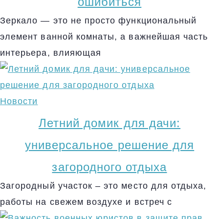
ошибиться
Зеркало — это не просто функциональный
элемент ванной комнаты, а важнейшая часть
интерьера, влияющая
Новости
Летний домик для дачи:
универсальное решение для
загородного отдыха
Загородный участок – это место для отдыха,
работы на свежем воздухе и встреч с