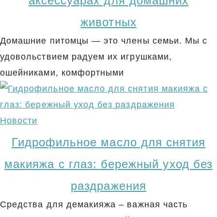
аксессуарах для домашних
животных
Домашние питомцы — это члены семьи. Мы с
удовольствием радуем их игрушками,
ошейниками, комфортными
Новости
Гидрофильное масло для снятия
макияжа с глаз: бережный уход без
раздражения
Средства для демакияжа – важная часть