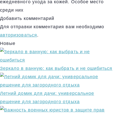
ежедневного ухода за кожей. Особое место
среди них
Добавить комментарий
Для отправки комментария вам необходимо
авторизоваться
.
Новые
Зеркало в ванную: как выбрать и не ошибиться
Летний домик для дачи: универсальное
решение для загородного отдыха