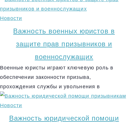
Новости
Важность военных юристов в
защите прав призывников и
военнослужащих
Военные юристы играют ключевую роль в
обеспечении законности призыва,
прохождения службы и увольнения в
Новости
Важность юридической помощи