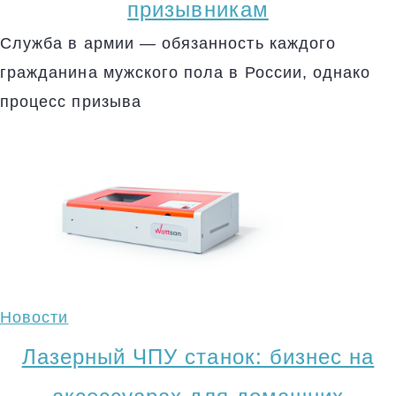
призывникам
Служба в армии — обязанность каждого
гражданина мужского пола в России, однако
процесс призыва
Новости
Лазерный ЧПУ станок: бизнес на