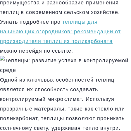
преимущества и разнообразие применения
теплиц в современном сельском хозяйстве.
Узнать подробнее про
теплицы для
начинающих огородников: рекомендации от
производителя теплиц из поликарбоната
можно перейдя по ссылке.
Одной из ключевых особенностей теплиц
является их способность создавать
контролируемый микроклимат. Используя
прозрачные материалы, такие как стекло или
поликарбонат, теплицы позволяют проникать
солнечному свету, удерживая тепло внутри.