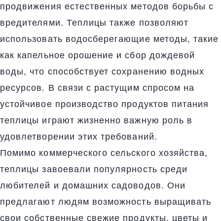
продвижения естественных методов борьбы с
вредителями. Теплицы также позволяют
использовать водосберегающие методы, такие
как капельное орошение и сбор дождевой
воды, что способствует сохранению водных
ресурсов. В связи с растущим спросом на
устойчивое производство продуктов питания
теплицы играют жизненно важную роль в
удовлетворении этих требований.
Помимо коммерческого сельского хозяйства,
теплицы завоевали популярность среди
любителей и домашних садоводов. Они
предлагают людям возможность выращивать
свои собственные свежие продукты, цветы и