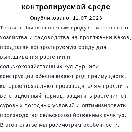
контролируемой среде
Опубликовано:
11.07.2023
Теплицы были основным продуктом сельского
хозяйства и садоводства на протяжении веков,
предлагая контролируемую среду для
выращивания растений и
сельскохозяйственных культур. Эти
конструкции обеспечивают ряд преимуществ,
которые позволяют производителям продлить
вегетационный период, защитить растения от
суровых погодных условий и оптимизировать
производство сельскохозяйственных культур.
В этой статье мы рассмотрим особенности,