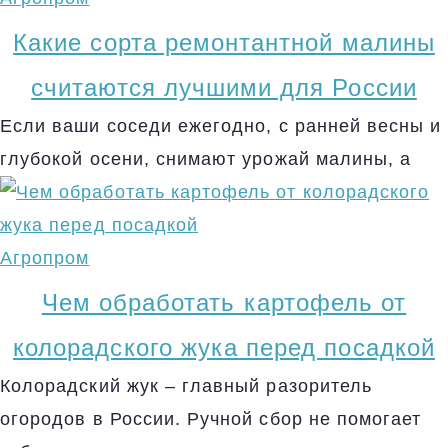
Какие сорта ремонтантной малины
считаются лучшими для России
Если ваши соседи ежегодно, с ранней весны и
глубокой осени, снимают урожай малины, а
Агропром
Чем обработать картофель от
колорадского жука перед посадкой
Колорадский жук – главный разоритель
огородов в России. Ручной сбор не помогает