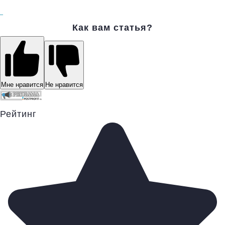
Как вам статья?
Мне нравится
Не нравится
Рейтинг