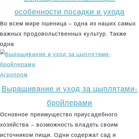
особенности посадки и ухода
Во всем мире пшеница – одна из наших самых
важных продовольственных культур. Также
одна
Агропром
Выращивание и уход за цыплятами-
бройлерами
Основное преимущество приусадебного
хозяйства – возможность владеть своим
источником пищи. Одни содержат сад и