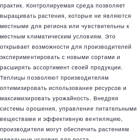
практик. Контролируемая среда позволяет
выращивать растения, которые не являются
местными для региона или чувствительны к
местным климатическим условиям. Это
открывает возможности для производителей
экспериментировать с новыми сортами и
расширять ассортимент своей продукции.
Теплицы позволяют производителям
оптимизировать использование ресурсов и
максимизировать урожайность. Внедряя
системы орошения, управление питательными
веществами и эффективную вентиляцию,
производители могут обеспечить растениям
идеальные условия для роста.