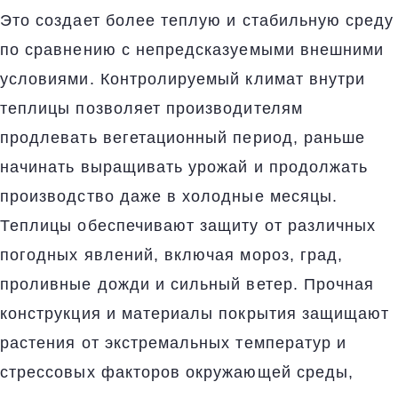
Это создает более теплую и стабильную среду
по сравнению с непредсказуемыми внешними
условиями. Контролируемый климат внутри
теплицы позволяет производителям
продлевать вегетационный период, раньше
начинать выращивать урожай и продолжать
производство даже в холодные месяцы.
Теплицы обеспечивают защиту от различных
погодных явлений, включая мороз, град,
проливные дожди и сильный ветер. Прочная
конструкция и материалы покрытия защищают
растения от экстремальных температур и
стрессовых факторов окружающей среды,