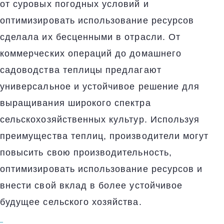
от суровых погодных условий и
оптимизировать использование ресурсов
сделала их бесценными в отрасли. От
коммерческих операций до домашнего
садоводства теплицы предлагают
универсальное и устойчивое решение для
выращивания широкого спектра
сельскохозяйственных культур. Используя
преимущества теплиц, производители могут
повысить свою производительность,
оптимизировать использование ресурсов и
внести свой вклад в более устойчивое
будущее сельского хозяйства.