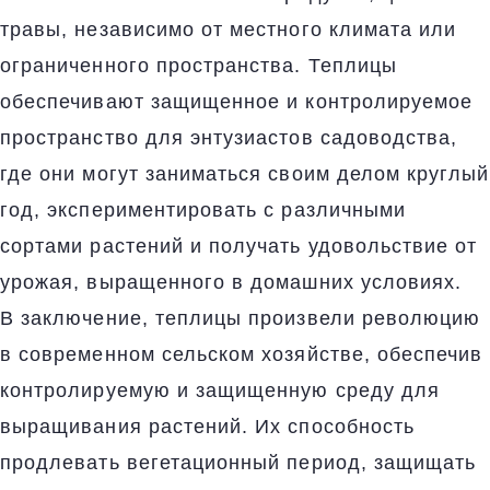
травы, независимо от местного климата или
ограниченного пространства. Теплицы
обеспечивают защищенное и контролируемое
пространство для энтузиастов садоводства,
где они могут заниматься своим делом круглый
год, экспериментировать с различными
сортами растений и получать удовольствие от
урожая, выращенного в домашних условиях.
В заключение, теплицы произвели революцию
в современном сельском хозяйстве, обеспечив
контролируемую и защищенную среду для
выращивания растений. Их способность
продлевать вегетационный период, защищать