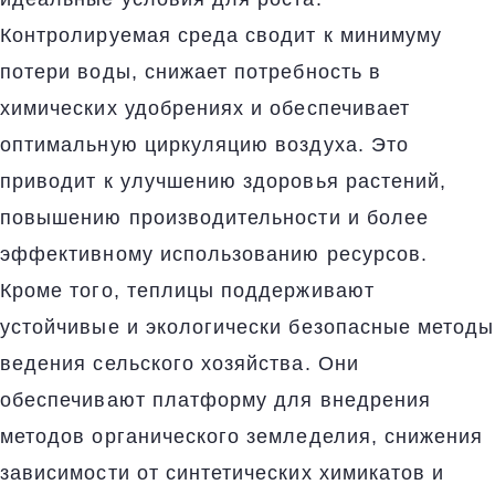
Контролируемая среда сводит к минимуму
потери воды, снижает потребность в
химических удобрениях и обеспечивает
оптимальную циркуляцию воздуха. Это
приводит к улучшению здоровья растений,
повышению производительности и более
эффективному использованию ресурсов.
Кроме того, теплицы поддерживают
устойчивые и экологически безопасные методы
ведения сельского хозяйства. Они
обеспечивают платформу для внедрения
методов органического земледелия, снижения
зависимости от синтетических химикатов и