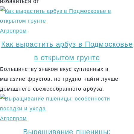
избавиться от
Агропром
Как вырастить арбуз в Подмосковье
в открытом грунте
Большинству знаком вкус купленных в
магазине фруктов, но трудно найти лучше
домашнего свежесобранного арбуза.
Агропром
Выращивание пшеницы: