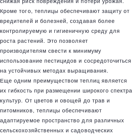
снижая риск повреждения и потери урожая.
Кроме того, теплицы обеспечивают защиту от
вредителей и болезней, создавая более
контролируемую и гигиеничную среду для
роста растений. Это позволяет
производителям свести к минимуму
использование пестицидов и сосредоточиться
на устойчивых методах выращивания.
Еще одним преимуществом теплиц является
их гибкость при размещении широкого спектра
культур. От цветов и овощей до трав и
питомников, теплицы обеспечивают
адаптируемое пространство для различных
сельскохозяйственных и садоводческих