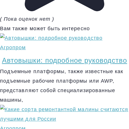
( Пока оценок нет )
Вам также может быть интересно
Агропром
Автовышки: подробное руководство
Подъемные платформы, также известные как
подъемные рабочие платформы или AWP,
представляют собой специализированные
машины,
Агропром