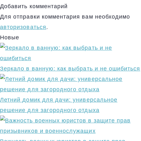
Добавить комментарий
Для отправки комментария вам необходимо
авторизоваться
.
Новые
Зеркало в ванную: как выбрать и не ошибиться
Летний домик для дачи: универсальное
решение для загородного отдыха