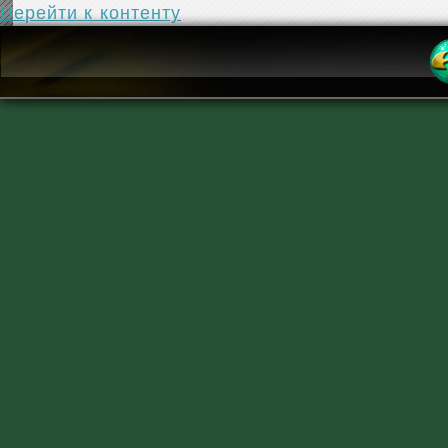
Перейти к контенту